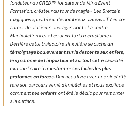
fondateur du CREDIR, fondateur de Mind Event
Formation, créateur du tour de magie « Les Bretzels
magiques », invité sur de nombreux plateaux TV et co-
auteur de plusieurs ouvrages dont « La contre
Manipulation » et « Les secrets du mentalisme ».
Derrière cette trajectoire singulière se cache
un
témoignage bouleversant sur la descente aux enfers,
le
syndrome de l’imposteur et surtout cet
te capacité
extraordinaire à
transformer ses failles les plus
profondes en forces.
Dan nous livre avec une sincérité
rare son parcours semé d’embûches et nous explique
comment ses enfants ont été le déclic pour remonter
à la surface.