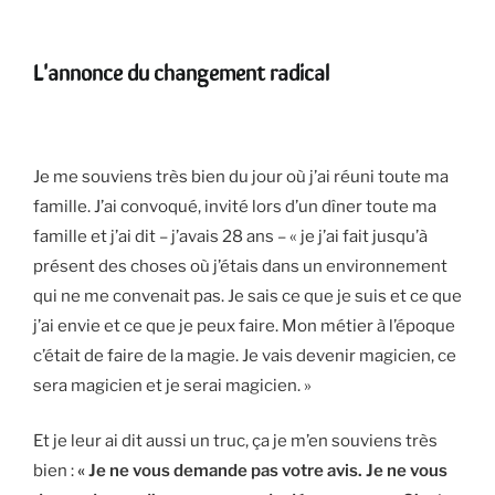
L'annonce du changement radical
Je me souviens très bien du jour où j’ai réuni toute ma
famille. J’ai convoqué, invité lors d’un dîner toute ma
famille et j’ai dit – j’avais 28 ans – « je j’ai fait jusqu’à
présent des choses où j’étais dans un environnement
qui ne me convenait pas. Je sais ce que je suis et ce que
j’ai envie et ce que je peux faire. Mon métier à l’époque
c’était de faire de la magie. Je vais devenir magicien, ce
sera magicien et je serai magicien. »
Et je leur ai dit aussi un truc, ça je m’en souviens très
bien :
« Je ne vous demande pas votre avis. Je ne vous