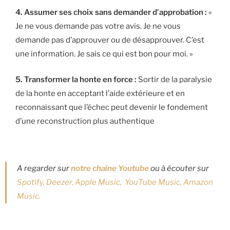
4. Assumer ses choix sans demander d’approbation :
«
Je ne vous demande pas votre avis. Je ne vous
demande pas d’approuver ou de désapprouver. C’est
une information. Je sais ce qui est bon pour moi. »
5. Transformer la honte en force :
Sortir de la paralysie
de la honte en acceptant l’aide extérieure et en
reconnaissant que l’échec peut devenir le fondement
d’une reconstruction plus authentique
A regarder sur
notre chaîne Youtube
ou à écouter sur
Spotify,
Deezer,
Apple Music,
YouTube Music,
Amazon
Music.