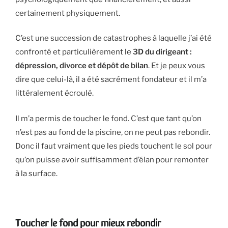
certainement physiquement.
C’est une succession de catastrophes à laquelle j’ai été
confronté et particulièrement le
3D du dirigeant :
dépression, divorce et dépôt de bilan
. Et je peux vous
dire que celui-là, il a été sacrément fondateur et il m’a
littéralement écroulé.
Il m’a permis de toucher le fond. C’est que tant qu’on
n’est pas au fond de la piscine, on ne peut pas rebondir.
Donc il faut vraiment que les pieds touchent le sol pour
qu’on puisse avoir suffisamment d’élan pour remonter
à la surface.
Toucher le fond pour mieux rebondir