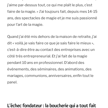
j’aime par-dessus tout, ce qui me plaît le plus, c’est
faire de la magie. » J’ai toujours fait, depuis mes 14-15
ans, des spectacles de magie et je me suis passionné
pour l’art de la magie.
Quand j’ai été mis dehors de la maison de retraite, j’ai
dit « voilà, je vais faire ce que je sais faire le mieux »,
c’est-à-dire être au contact des entreprises avec un
côté très entrepreneurial. Et j’ai fait de la magie
pendant 10 ans en professionnel. D’abord des
événements, des séminaires, des animations, des
mariages, communions, anniversaires, enfin tout le
panel.
L'échec fondateur : la boucherie qui a tout fait