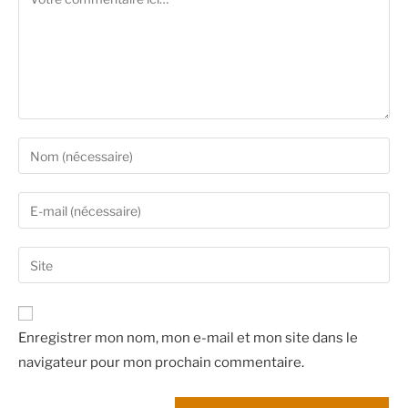
Enregistrer mon nom, mon e-mail et mon site dans le
navigateur pour mon prochain commentaire.