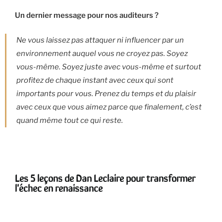
Un dernier message pour nos auditeurs ?
Ne vous laissez pas attaquer ni influencer par un
environnement auquel vous ne croyez pas. Soyez
vous-même. Soyez juste avec vous-même et surtout
profitez de chaque instant avec ceux qui sont
importants pour vous. Prenez du temps et du plaisir
avec ceux que vous aimez parce que finalement, c’est
quand même tout ce qui reste.
Les 5 leçons de Dan Leclaire pour transformer
l'échec en renaissance