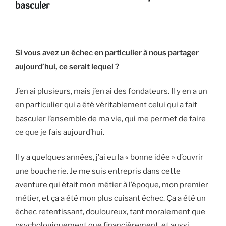
basculer
Si vous avez un échec en particulier à nous partager
aujourd’hui, ce serait lequel ?
J’en ai plusieurs, mais j’en ai des fondateurs. Il y en a un
en particulier qui a été véritablement celui qui a fait
basculer l’ensemble de ma vie, qui me permet de faire
ce que je fais aujourd’hui.
Il y a quelques années, j’ai eu la « bonne idée » d’ouvrir
une boucherie. Je me suis entrepris dans cette
aventure qui était mon métier à l’époque, mon premier
métier, et ça a été mon plus cuisant échec. Ça a été un
échec retentissant, douloureux, tant moralement que
psychologiquement que financièrement, et aussi