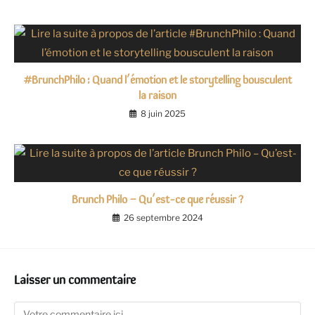
#BrunchPhilo : Quand l’émotion et le storytelling bousculent
la raison
8 juin 2025
Brunch Philo – Qu’est-ce que réussir ?
26 septembre 2024
Laisser un commentaire