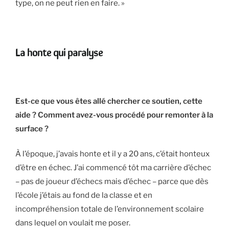
type, on ne peut rien en faire. »
La honte qui paralyse
Est-ce que vous êtes allé chercher ce soutien, cette
aide ? Comment avez-vous procédé pour remonter à la
surface ?
À l’époque, j’avais honte et il y a 20 ans, c’était honteux
d’être en échec. J’ai commencé tôt ma carrière d’échec
– pas de joueur d’échecs mais d’échec – parce que dès
l’école j’étais au fond de la classe et en
incompréhension totale de l’environnement scolaire
dans lequel on voulait me poser.