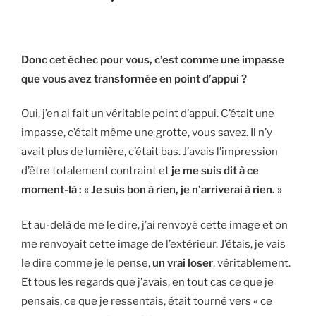
Donc cet échec pour vous, c’est comme une impasse
que vous avez transformée en point d’appui ?
Oui, j’en ai fait un véritable point d’appui. C’était une
impasse, c’était même une grotte, vous savez. Il n’y
avait plus de lumière, c’était bas. J’avais l’impression
d’être totalement contraint et
je me suis dit à ce
moment-là : « Je suis bon à rien, je n’arriverai à rien. »
Et au-delà de me le dire, j’ai renvoyé cette image et on
me renvoyait cette image de l’extérieur. J’étais, je vais
le dire comme je le pense,
un vrai loser
, véritablement.
Et tous les regards que j’avais, en tout cas ce que je
pensais, ce que je ressentais, était tourné vers « ce