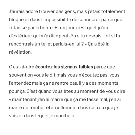
J’aurais adoré trouver des gens, mais j’étais totalement
bloqué et dans l’impossibilité de connecter parce que
tétanisé par la honte. Et un jour, c’est quelqu’un
d’extérieur qui m’a dit « peut-être tu devrais… et si tu
rencontrais un tel et parlais-en lui ? » Ça a été la
révélation.
C’est-à-dire
écoutez les signaux faibles
parce que
souvent on vous le dit mais vous n’écoutez pas, vous
l’entendez mais ça ne rentre pas. Il y a des moments
pour ça. C’est quand vous êtes au moment de vous dire
« maintenant j’en ai marre que ça me fasse mal, j’en ai
marre de tomber éternellement dans ce trou que je
vois et dans lequel je marche. »