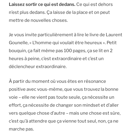
Laissez sortir ce qui est dedans.
Ce qui est dehors
n’est plus dedans. Ça laisse de la place et on peut
mettre de nouvelles choses.
Je vous invite particulièrement à lire le livre de Laurent
Gounelle, « L’homme qui voulait être heureux ». Petit
bouquin, ça fait même pas 100 pages, ça se lit en 2
heures à peine, c’est extraordinaire et c’est un
déclencheur extraordinaire.
À partir du moment où vous êtes en résonance
positive avec vous-même, que vous trouvez la bonne
voie – elle ne vient pas toute seule, ça nécessite un
effort, ça nécessite de changer son mindset et d’aller
vers quelque chose d’autre – mais une chose est sûre,
c’est qu’à attendre que ça vienne tout seul, non, ça ne
marche pas.