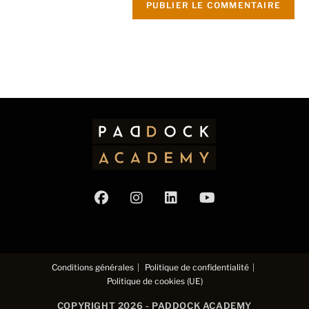
Conditions générales
Politique de confidentialité
Politique de cookies (UE)
COPYRIGHT 2026 - PADDOCK ACADEMY