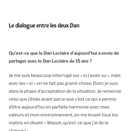
Le dialogue entre les deux Dan
Qu’est-ce que le Dan Leclaire d’aujourd’hui a envie de
partager avec le Dan Leclaire de 15 ans ?
Je me suis beaucoup interrogé sur « si j’avais su », mais
avec les « si » on ne fait pas grand-chose. Donc je suis
dans la phase d’acceptation de la situation. Je remercie
celui que j’étais avant parce que c’est ce qui a permis
d’être aujourd’hui en parfaite harmonie avec mes
valeurs et mon environnement, en me levant tous les
matins en disant « Waouh, qu’est-ce que j’ai de la
chance ! »