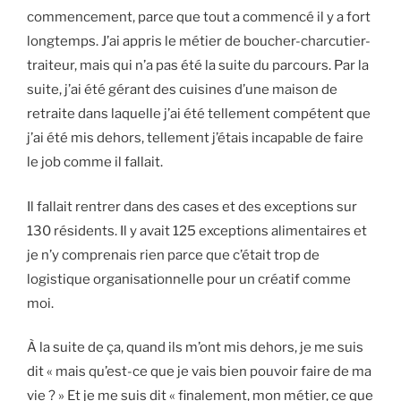
commencement, parce que tout a commencé il y a fort
longtemps. J’ai appris le métier de boucher-charcutier-
traiteur, mais qui n’a pas été la suite du parcours. Par la
suite, j’ai été gérant des cuisines d’une maison de
retraite dans laquelle j’ai été tellement compétent que
j’ai été mis dehors, tellement j’étais incapable de faire
le job comme il fallait.
Il fallait rentrer dans des cases et des exceptions sur
130 résidents. Il y avait 125 exceptions alimentaires et
je n’y comprenais rien parce que c’était trop de
logistique organisationnelle pour un créatif comme
moi.
À la suite de ça, quand ils m’ont mis dehors, je me suis
dit « mais qu’est-ce que je vais bien pouvoir faire de ma
vie ? » Et je me suis dit « finalement, mon métier, ce que