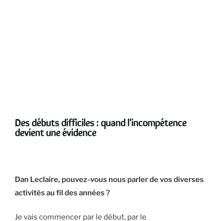
Des débuts difficiles : quand l'incompétence
devient une évidence
Dan Leclaire, pouvez-vous nous parler de vos diverses
activités au fil des années ?
Je vais commencer par le début, par le