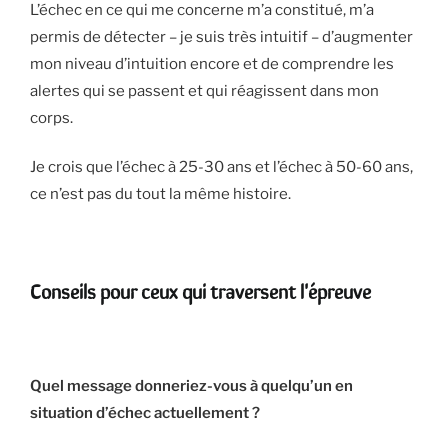
L’échec en ce qui me concerne m’a constitué, m’a
permis de détecter – je suis très intuitif – d’augmenter
mon niveau d’intuition encore et de comprendre les
alertes qui se passent et qui réagissent dans mon
corps.
Je crois que l’échec à 25-30 ans et l’échec à 50-60 ans,
ce n’est pas du tout la même histoire.
Conseils pour ceux qui traversent l'épreuve
Quel message donneriez-vous à quelqu’un en
situation d’échec actuellement ?