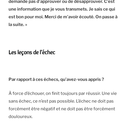
demande pas d’approuver ou de désapprouver. C’est
une information que je vous transmets. Je sais ce qui
est bon pour moi. Merci de m’avoir écouté. On passe à
la suite. »
Les leçons de l'échec
Par rapport à ces échecs, qu’avez-vous appris ?
À force d’échouer, on finit toujours par réussir. Une vie
sans échec, ce n’est pas possible. L’échec ne doit pas
forcément être négatif et ne doit pas être forcément
douloureux.