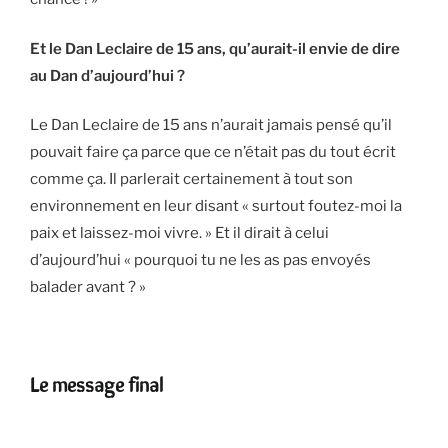
Et le Dan Leclaire de 15 ans, qu’aurait-il envie de dire
au Dan d’aujourd’hui ?
Le Dan Leclaire de 15 ans n’aurait jamais pensé qu’il
pouvait faire ça parce que ce n’était pas du tout écrit
comme ça. Il parlerait certainement à tout son
environnement en leur disant « surtout foutez-moi la
paix et laissez-moi vivre. » Et il dirait à celui
d’aujourd’hui « pourquoi tu ne les as pas envoyés
balader avant ? »
Le message final