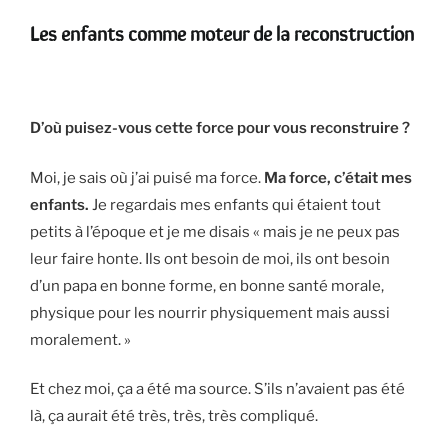
Les enfants comme moteur de la reconstruction
D’où puisez-vous cette force pour vous reconstruire ?
Moi, je sais où j’ai puisé ma force.
Ma force, c’était mes
enfants.
Je regardais mes enfants qui étaient tout
petits à l’époque et je me disais « mais je ne peux pas
leur faire honte. Ils ont besoin de moi, ils ont besoin
d’un papa en bonne forme, en bonne santé morale,
physique pour les nourrir physiquement mais aussi
moralement. »
Et chez moi, ça a été ma source. S’ils n’avaient pas été
là, ça aurait été très, très, très compliqué.