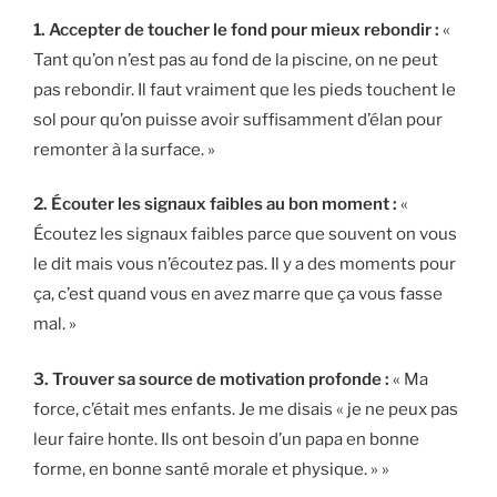
1. Accepter de toucher le fond pour mieux rebondir :
«
Tant qu’on n’est pas au fond de la piscine, on ne peut
pas rebondir. Il faut vraiment que les pieds touchent le
sol pour qu’on puisse avoir suffisamment d’élan pour
remonter à la surface. »
2. Écouter les signaux faibles au bon moment :
«
Écoutez les signaux faibles parce que souvent on vous
le dit mais vous n’écoutez pas. Il y a des moments pour
ça, c’est quand vous en avez marre que ça vous fasse
mal. »
3. Trouver sa source de motivation profonde :
« Ma
force, c’était mes enfants. Je me disais « je ne peux pas
leur faire honte. Ils ont besoin d’un papa en bonne
forme, en bonne santé morale et physique. » »