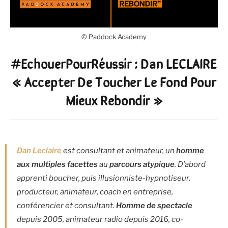
© Paddock Academy
#EchouerPourRéussir : Dan LECLAIRE
« Accepter De Toucher Le Fond Pour
Mieux Rebondir »
Dan Leclaire
est consultant et animateur, un
homme
aux multiples facettes
au
parcours atypique
. D’abord
apprenti boucher, puis illusionniste-hypnotiseur,
producteur, animateur, coach en entreprise,
conférencier et consultant.
Homme de spectacle
depuis 2005, animateur radio depuis 2016, co-