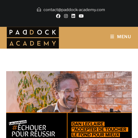
contact@paddock-academy.com
MENU