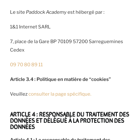
Le site
Paddock Academy
est hébergé par :
1&1 Internet SARL
7, place de la Gare BP 70109 57200 Sarreguemines
Cedex
09 70 80 89 11
Article 3.4 : Politique en matière de “cookies”
Veuillez
consulter la page spécifique.
ARTICLE 4 : RESPONSABLE DU TRAITEMENT DES
DONNÉES ET DÉLÉGUÉ À LA PROTECTION DES
DONNÉES