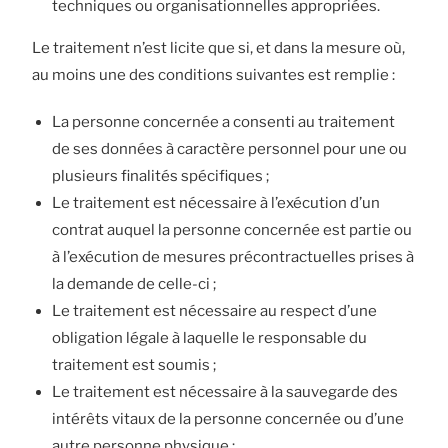
techniques ou organisationnelles appropriées.
Le traitement n’est licite que si, et dans la mesure où,
au moins une des conditions suivantes est remplie :
La personne concernée a consenti au traitement
de ses données à caractère personnel pour une ou
plusieurs finalités spécifiques ;
Le traitement est nécessaire à l’exécution d’un
contrat auquel la personne concernée est partie ou
à l’exécution de mesures précontractuelles prises à
la demande de celle-ci ;
Le traitement est nécessaire au respect d’une
obligation légale à laquelle le responsable du
traitement est soumis ;
Le traitement est nécessaire à la sauvegarde des
intérêts vitaux de la personne concernée ou d’une
autre personne physique ;