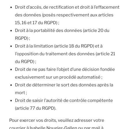
Droit d’accès, de rectification et droit à l’effacement
des données (posés respectivement aux articles
15, 16 et 17 du RGPD) ;
Droit à la portabilité des données (article 20 du
RGPD) ;
Droit à la limitation (article 18 du RGPD) et à
l’opposition du traitement des données (article 21
du RGPD) ;
Droit de ne pas faire l’objet d’une décision fondée
exclusivement sur un procédé automatisé ;
Droit de déterminer le sort des données après la
mort ;
Droit de saisir l’autorité de contrôle compétente
(article 77 du RGPD).
Pour exercer vos droits, veuillez adresser votre
courrier à Isabelle Nougier-Gallen ou par mail à