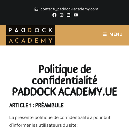
contact@paddock-academy.com
MENU
Politique de
confidentialité
PADDOCK ACADEMY.UE
ARTICLE 1 : PRÉAMBULE
La présente politique de confidentialité a pour but
d’informer les utilisateurs du site :