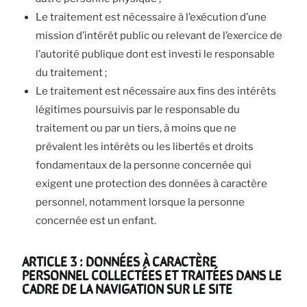
Le traitement est nécessaire à l’exécution d’une
mission d’intérêt public ou relevant de l’exercice de
l’autorité publique dont est investi le responsable
du traitement ;
Le traitement est nécessaire aux fins des intérêts
légitimes poursuivis par le responsable du
traitement ou par un tiers, à moins que ne
prévalent les intérêts ou les libertés et droits
fondamentaux de la personne concernée qui
exigent une protection des données à caractère
personnel, notamment lorsque la personne
concernée est un enfant.
ARTICLE 3 : DONNÉES À CARACTÈRE
PERSONNEL COLLECTÉES ET TRAITÉES DANS LE
CADRE DE LA NAVIGATION SUR LE SITE