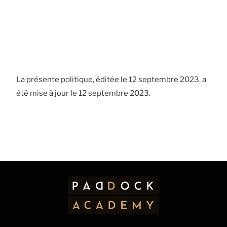
La présente politique, éditée le 12 septembre 2023, a
été mise à jour le 12 septembre 2023.