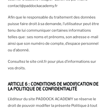
contact@paddockacademy.fr
Afin que le responsable du traitement des données
puisse faire droit à sa demande, l’utilisateur peut être
tenu de lui communiquer certaines informations
telles que : ses noms et prénoms, son adresse e-mail
ainsi que son numéro de compte, d’espace personnel
ou d’abonné.
Consultez le site cnil.fr pour plus d’informations sur
vos droits.
ARTICLE 6 : CONDITIONS DE MODIFICATION DE
LA POLITIQUE DE CONFIDENTIALITÉ
L’éditeur du site PADDOCK ACADEMY se réserve le
droit de pouvoir modifier la présente Politique à tout