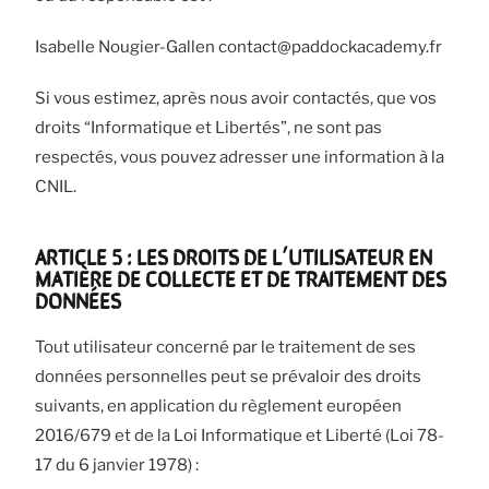
Isabelle Nougier-Gallen contact@paddockacademy.fr
Si vous estimez, après nous avoir contactés, que vos
droits “Informatique et Libertés”, ne sont pas
respectés, vous pouvez adresser une information à la
CNIL.
ARTICLE 5 : LES DROITS DE L’UTILISATEUR EN
MATIÈRE DE COLLECTE ET DE TRAITEMENT DES
DONNÉES
Tout utilisateur concerné par le traitement de ses
données personnelles peut se prévaloir des droits
suivants, en application du règlement européen
2016/679 et de la Loi Informatique et Liberté (Loi 78-
17 du 6 janvier 1978) :