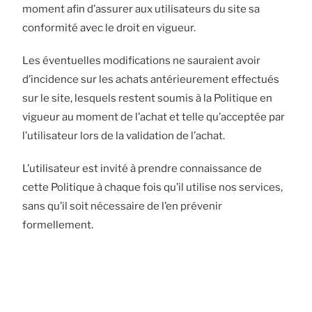
moment afin d’assurer aux utilisateurs du site sa
conformité avec le droit en vigueur.
Les éventuelles modifications ne sauraient avoir
d’incidence sur les achats antérieurement effectués
sur le site, lesquels restent soumis à la Politique en
vigueur au moment de l’achat et telle qu’acceptée par
l’utilisateur lors de la validation de l’achat.
L’utilisateur est invité à prendre connaissance de
cette Politique à chaque fois qu’il utilise nos services,
sans qu’il soit nécessaire de l’en prévenir
formellement.