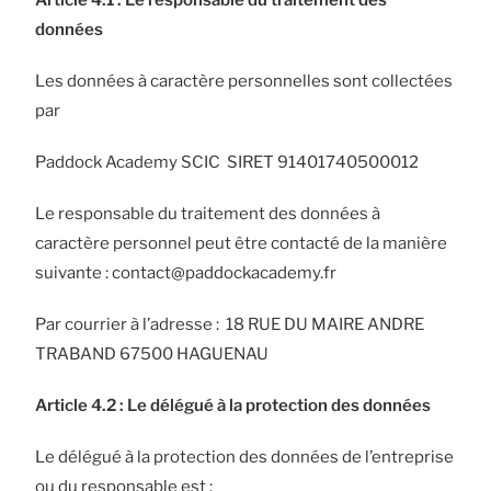
Article 4.1 : Le responsable du traitement des
données
Les données à caractère personnelles sont collectées
par
Paddock Academy SCIC SIRET 91401740500012
Le responsable du traitement des données à
caractère personnel peut être contacté de la manière
suivante : contact@paddockacademy.fr
Par courrier à l’adresse : 18 RUE DU MAIRE ANDRE
TRABAND 67500 HAGUENAU
Article 4.2 : Le délégué à la protection des données
Le délégué à la protection des données de l’entreprise
ou du responsable est :