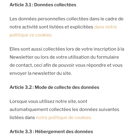
Article 3.1 : Données collectées
Les données personnelles collectées dans le cadre de
notre activité sont listées et explicitées
dans notre
politique ce cookies
Elles sont aussi collectées lors de votre inscription à la
Newsletter ou lors de votre utilisation du formulaire
de contact, ceci afin de pouvoir vous répondre et vous
envoyer la newsletter du site.
Article 3.2 : Mode de collecte des données
Lorsque vous utilisez notre site, sont
automatiquement collectées les données suivantes
listées dans
notre politique de cookies.
Article 3.3 : Hébergement des données