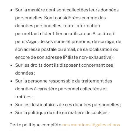
Sur la manière dont sont collectées leurs données
personnelles. Sont considérées comme des
données personnelles, toute information
permettant d’identifier un utilisateur. A ce titre, il
peut s’agir : de ses noms et prénoms, de son âge, de
son adresse postale ou email, de sa localisation ou
encore de son adresse IP (liste non-exhaustive) ;
Sur les droits dont ils disposent concernant ces
données ;
Sur la personne responsable du traitement des
données à caractère personnel collectées et
traitées ;
Sur les destinataires de ces données personnelles ;
Sur la politique du site en matière de cookies.
Cette politique complète
nos mentions légales et nos