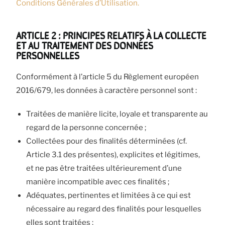
Conditions Générales d’Utilisation.
ARTICLE 2 : PRINCIPES RELATIFS À LA COLLECTE
ET AU TRAITEMENT DES DONNÉES
PERSONNELLES
Conformément à l’article 5 du Règlement européen
2016/679, les données à caractère personnel sont :
Traitées de manière licite, loyale et transparente au
regard de la personne concernée ;
Collectées pour des finalités déterminées (cf.
Article 3.1 des présentes), explicites et légitimes,
et ne pas être traitées ultérieurement d’une
manière incompatible avec ces finalités ;
Adéquates, pertinentes et limitées à ce qui est
nécessaire au regard des finalités pour lesquelles
elles sont traitées ;