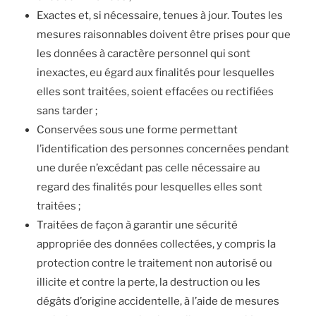
Exactes et, si nécessaire, tenues à jour. Toutes les
mesures raisonnables doivent être prises pour que
les données à caractère personnel qui sont
inexactes, eu égard aux finalités pour lesquelles
elles sont traitées, soient effacées ou rectifiées
sans tarder ;
Conservées sous une forme permettant
l’identification des personnes concernées pendant
une durée n’excédant pas celle nécessaire au
regard des finalités pour lesquelles elles sont
traitées ;
Traitées de façon à garantir une sécurité
appropriée des données collectées, y compris la
protection contre le traitement non autorisé ou
illicite et contre la perte, la destruction ou les
dégâts d’origine accidentelle, à l’aide de mesures