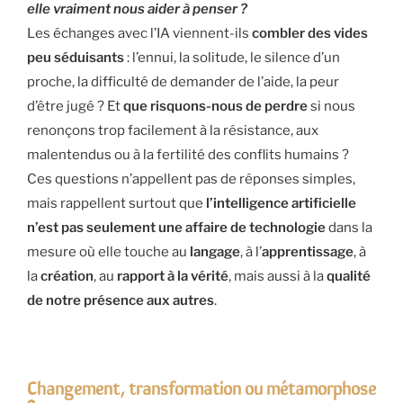
elle vraiment nous aider à penser ?
Les échanges avec l’IA viennent-ils
combler des vides
peu séduisants
: l’ennui, la solitude, le silence d’un
proche, la difficulté de demander de l’aide, la peur
d’être jugé ? Et
que risquons-nous de perdre
si nous
renonçons trop facilement à la résistance, aux
malentendus ou à la fertilité des conflits humains ?
Ces questions n’appellent pas de réponses simples,
mais rappellent surtout que
l’intelligence artificielle
n’est pas seulement une affaire de technologie
dans la
mesure où elle touche au
langage
, à l’
apprentissage
, à
la
création
, au
rapport à la vérité
, mais aussi à la
qualité
de notre présence aux autres
.
Changement, transformation ou métamorphose