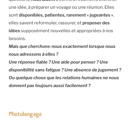
une idée, à préparer un voyage ou une réunion. Elles
sont
disponibles, patientes, rarement « jugeantes »
,
elles savent reformuler, rassurer, et
proposer des
idées
supposément nouvelles et appropriées à nos
besoins.
Mais que cherchons-nous exactement lorsque nous
nous adressons à elles ?
Une réponse fiable ? Une aide pour penser ? Une
disponibilité sans fatigue ? Une absence de jugement ?
Ou quelque chose que les relations humaines ne nous
donnent pas toujours aussi facilement ?
Photolangage