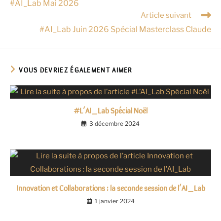
#AI_Lab Mai 2026
Article suivant
#AI_Lab Juin 2026 Spécial Masterclass Claude
VOUS DEVRIEZ ÉGALEMENT AIMER
#L’AI_Lab Spécial Noël
3 décembre 2024
Innovation et Collaborations : la seconde session de l’AI_Lab
1 janvier 2024