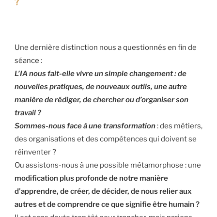
?
Une dernière distinction nous a questionnés en fin de
séance :
L’IA nous fait-elle vivre un simple changement : de
nouvelles pratiques, de nouveaux outils, une autre
manière de rédiger, de chercher ou d’organiser son
travail ?
Sommes-nous face à une transformation
: des métiers,
des organisations et des compétences qui doivent se
réinventer ?
Ou assistons-nous à une possible métamorphose : une
modification plus profonde de notre manière
d’apprendre, de créer, de décider, de nous relier aux
autres et de comprendre ce que signifie être humain ?