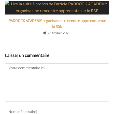
PADDOCK ACADEMY organise une rencontre apprenante sur
la RSE
25 février 2023
Laisser un commentaire