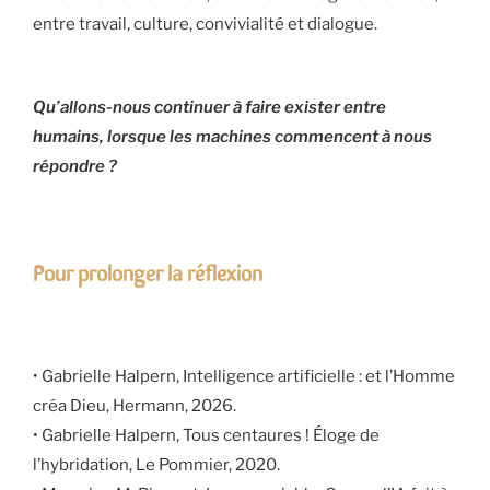
entre travail, culture, convivialité et dialogue.
Qu’allons-nous continuer à faire exister entre
humains, lorsque les machines commencent à nous
répondre ?
Pour prolonger la réflexion
• Gabrielle Halpern, Intelligence artificielle : et l’Homme
créa Dieu, Hermann, 2026.
• Gabrielle Halpern, Tous centaures ! Éloge de
l’hybridation, Le Pommier, 2020.