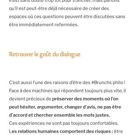
Il est sans doute trop tôt pour trancher, mais parions
qu’il est peut-être déjà nécessaire de créer des
espaces où ces questions peuvent être discutées sans
être immédiatement refermées.
Retrouver le goût du dialogue
C’est aussi l’une des raisons d’être des #Brunchs philo !
Face à des machines qui répondent toujours plus vite, il
devient précieux de
préserver des moments où l’on
peut hésiter, argumenter, changer d’avis, ne pas être
d’accord et chercher ensemble les mots justes.
Ces expériences ne sont pas toujours confortables.
L
es relations humaines comportent des risques :
être