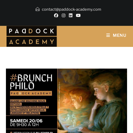
contact@paddock-academy.com
MENU