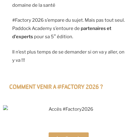
domaine de la santé
#Factory 2026 s’empare du sujet. Mais pas tout seul.
Paddock Academy s’entoure de
partenaires et
d’experts
pour sa 5° édition.
Il n’est plus temps de se demander si on va y aller, on
y va !!!
COMMENT VENIR A #FACTORY 2026 ?