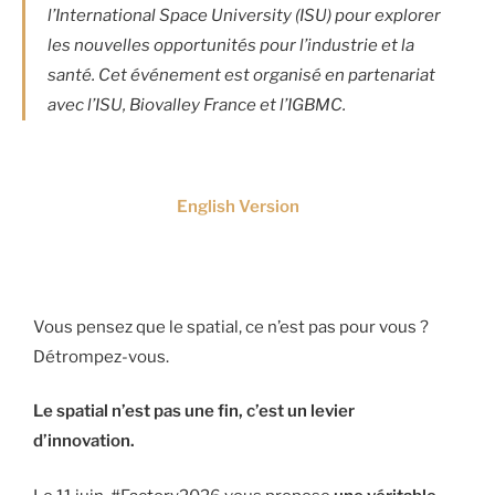
l’International Space University (ISU) pour explorer
les nouvelles opportunités pour l’industrie et la
santé. Cet événement est organisé en partenariat
avec l’ISU, Biovalley France et l’IGBMC.
English Version
Vous pensez que le spatial, ce n’est pas pour vous ?
Détrompez-vous.
Le spatial n’est pas une fin, c’est un levier
d’innovation.