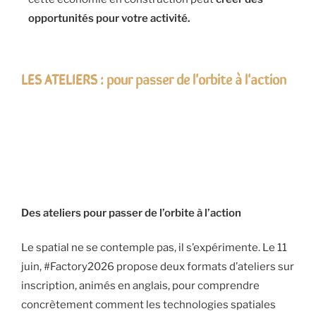
opportunités pour votre activité.
LES ATELIERS : pour passer de l'orbite à l'action
Des ateliers pour passer de l’orbite à l’action
Le spatial ne se contemple pas, il s’expérimente. Le 11
juin, #Factory2026 propose deux formats d’ateliers sur
inscription, animés en anglais, pour comprendre
concrètement comment les technologies spatiales