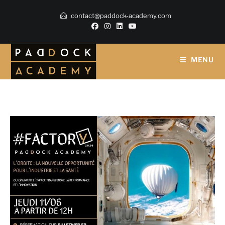
contact@paddock-academy.com
MENU