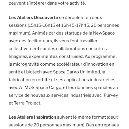
peuvent s’intégrer dans votre activité.
Les Ateliers Découverte
se déroulent en deux
sessions (15h15-16h15 et 16h45-17h45, 20 personnes
maximum). Animés par des startups de la NewSpace
avec des facilitateurs, ils vous font travailler
collectivement sur des collaborations concrètes.
Imaginez, expérimentez, construisez. Au programme :
la microgravité comme accélérateur d’innovation en
santé et biotech avec Space Cargo Unlimited, la
fabrication en orbite et ses applications industrielles
avec ATMOS Space Cargo, et les données spatiales au
service de nouveaux services industriels avec iPurvey
et Terra Project.
Les Ateliers Inspiration
suivent le même format (deux
sessions de 20 personnes maximum). Des entreprises