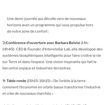
Une demi-journée qui décolle vers de nouveaux
horizons avec un programme qui vous propulse hors
de votre zone de confort :
🚀
Conférence d’ouverture avec Barbara Belvisi
(14h-
14h45): CEO & Founder d’Interstellar Lab, elle développe des
systèmes biosphériques intelligents pour faire croître la vie
sur Terre et dans l’espace. Une vision inspirante qui fait le
lien entre espace et industries terrestres.
🎯
Table ronde
(15h15-16h15) « De l’orbite à la terre :
comment l’économie en orbite basse transforme l’industrie
et crée de nouveaux marchés »