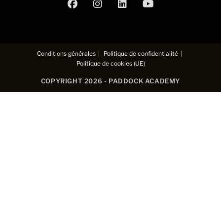
Conditions générales
Politique de confidentialité
Politique de cookies (UE)
COPYRIGHT 2026 - PADDOCK ACADEMY