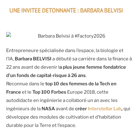
UNE INVITEE DETONNANTE : BARBARA BELVISI
Entrepreneure spécialisée dans l’espace, la biologie et
l’IA,
Barbara BELVISI
a débuté sa carrière dans la finance à
22 ans avant de devenir l
a plus jeune femme fondatrice
d’un fonds de capital-risque à 26 ans
.
Reconnue dans le
top 10 des femmes de la Tech en
France
et le
Top 100 Forbes
Europe 2018, cette
autodidacte en ingénierie a collaboré un an avec les
ingénieurs de la
NASA
avant de
créer
Interstellar Lab
,
qui
développe des modules de cultivation et d’habitation
durable pour la Terre et l’espace.