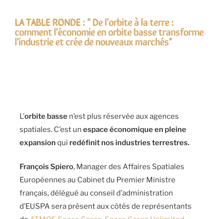
LA TABLE RONDE : " De l'orbite à la terre :
comment l'économie en orbite basse transforme
l'industrie et crée de nouveaux marchés"
L’
orbite basse
n’est plus réservée aux agences
spatiales. C’est un
espace économique en pleine
expansion
qui
redéfinit nos industries terrestres.
François Spiero
, Manager des Affaires Spatiales
Européennes au Cabinet du Premier Ministre
français, délégué au conseil d’administration
d’EUSPA sera présent aux côtés de représentants