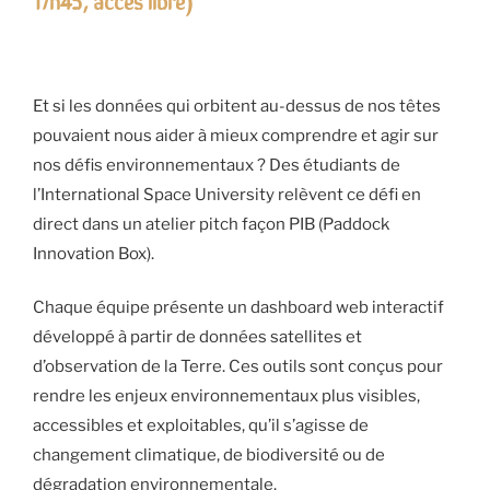
17h45, accès libre)
Et si les données qui orbitent au-dessus de nos têtes
pouvaient nous aider à mieux comprendre et agir sur
nos défis environnementaux ? Des étudiants de
l’International Space University relèvent ce défi en
direct dans un atelier pitch façon PIB (Paddock
Innovation Box).
Chaque équipe présente un dashboard web interactif
développé à partir de données satellites et
d’observation de la Terre. Ces outils sont conçus pour
rendre les enjeux environnementaux plus visibles,
accessibles et exploitables, qu’il s’agisse de
changement climatique, de biodiversité ou de
dégradation environnementale.