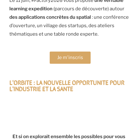
Le 11 juin, #Factory2026 vous propose
une véritable
learning expedition
(parcours de découverte) autour
des applications concrètes du spatial
: une conférence
d’ouverture, un village des startups, des ateliers
thématiques et une table ronde experte.
Je m'inscris
L'ORBITE : LA NOUVELLE OPPORTUNITE POUR
L'INDUSTRIE ET LA SANTE
Et si on explorait ensemble les possibles pour vous