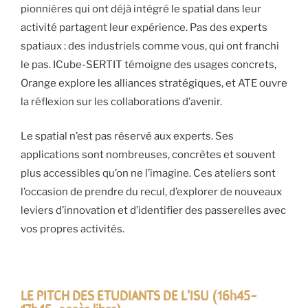
pionnières qui ont déjà intégré le spatial dans leur
activité partagent leur expérience. Pas des experts
spatiaux : des industriels comme vous, qui ont franchi
le pas. ICube-SERTIT témoigne des usages concrets,
Orange explore les alliances stratégiques, et ATE ouvre
la réflexion sur les collaborations d’avenir.
Le spatial n’est pas réservé aux experts. Ses
applications sont nombreuses, concrètes et souvent
plus accessibles qu’on ne l’imagine. Ces ateliers sont
l’occasion de prendre du recul, d’explorer de nouveaux
leviers d’innovation et d’identifier des passerelles avec
vos propres activités.
LE PITCH DES ETUDIANTS DE L'ISU (16h45-