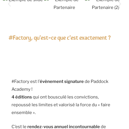
#Factory, qu'est-ce que c'est exactement ?
#Factory est l’
évènement signature
de Paddock
Academy !
4 éditions
qui ont bousculé les convictions,
repoussé les limites et valorisé la force du « faire
ensemble ».
C’est le
rendez-vous annuel incontournable
de