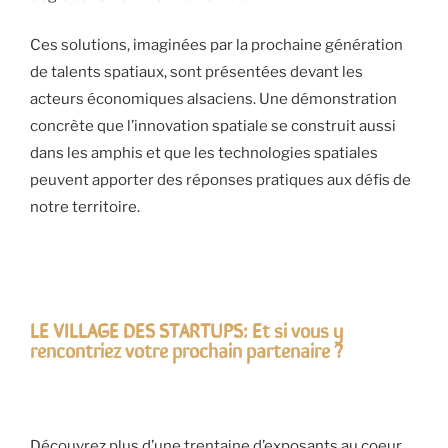
Ces solutions, imaginées par la prochaine génération
de talents spatiaux, sont présentées devant les
acteurs économiques alsaciens. Une démonstration
concrète que l’innovation spatiale se construit aussi
dans les amphis et que les technologies spatiales
peuvent apporter des réponses pratiques aux défis de
notre territoire.
LE VILLAGE DES STARTUPS: Et si vous y
rencontriez votre prochain partenaire ?
Découvrez plus d’une trentaine d’exposants au coeur