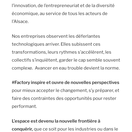
l’innovation, de l’entrepreneuriat et de la diversité
économique, au service de tous les acteurs de
l’Alsace.
Nos entreprises observent les déferlantes
technologiques arriver. Elles subissent ces
transformations, leurs rythmes s’accélèrent, les
collectifs s’inquiètent, garder le cap semble souvent
complexe. Avancer en eau trouble devient la norme.
#Factory inspire et ouvre de nouvelles perspectives
pour mieux accepter le changement, s’y préparer, et
faire des contraintes des opportunités pour rester
performant.
L’espace est devenu la nouvelle frontière à
conquérir,
que ce soit pour les industries ou dans le