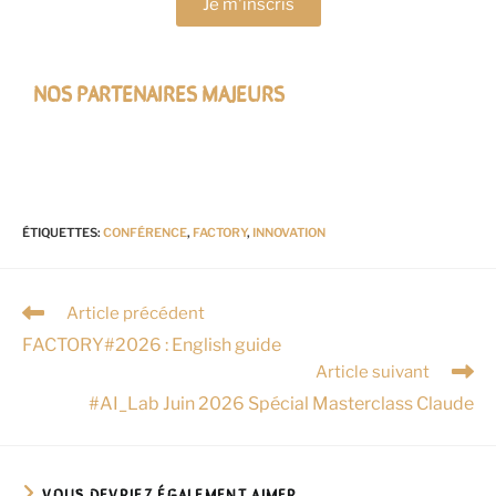
Je m'inscris
NOS PARTENAIRES MAJEURS
ÉTIQUETTES
:
CONFÉRENCE
,
FACTORY
,
INNOVATION
Article précédent
FACTORY#2026 : English guide
Article suivant
#AI_Lab Juin 2026 Spécial Masterclass Claude
VOUS DEVRIEZ ÉGALEMENT AIMER