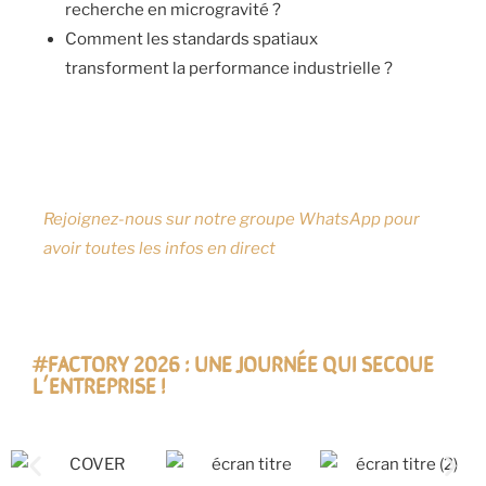
recherche en microgravité ?
Comment les standards spatiaux
transforment la performance industrielle ?
Rejoignez-nous sur notre groupe WhatsApp pour
avoir toutes les infos en direct
#FACTORY 2026 : UNE JOURNÉE QUI SECOUE
L’ENTREPRISE !