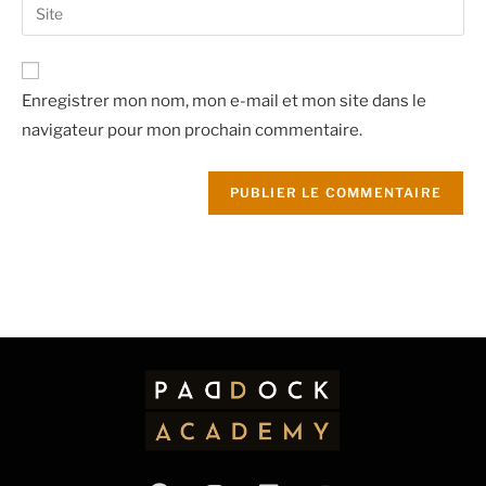
Enregistrer mon nom, mon e-mail et mon site dans le
navigateur pour mon prochain commentaire.