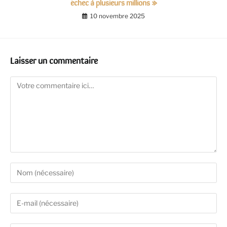
échec à plusieurs millions »
10 novembre 2025
Laisser un commentaire