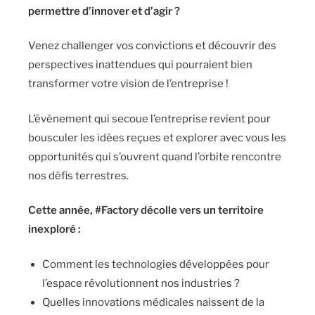
permettre d’innover et d’agir ?
Venez challenger vos convictions et découvrir des
perspectives inattendues qui pourraient bien
transformer votre vision de l’entreprise !
L’événement qui secoue l’entreprise revient pour
bousculer les idées reçues et explorer avec vous les
opportunités qui s’ouvrent quand l’orbite rencontre
nos défis terrestres.
Cette année, #Factory décolle vers un territoire
inexploré :
Comment les technologies développées pour
l’espace révolutionnent nos industries ?
Quelles innovations médicales naissent de la