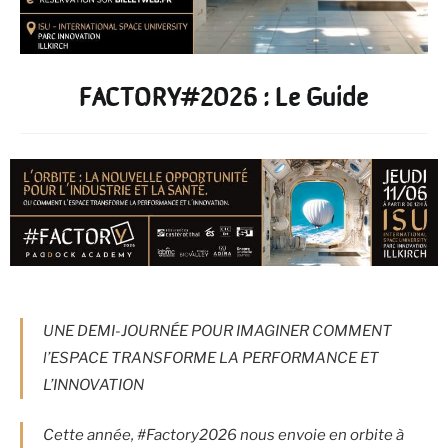
FACTORY#2026 : Le Guide
UNE DEMI-JOURNÉE POUR IMAGINER COMMENT
l’ESPACE TRANSFORME LA PERFORMANCE ET
L’INNOVATION
Cette année, #Factory2026 nous envoie en orbite à