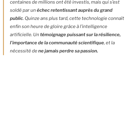
centaines de millions ont été investis, mais qui s’est
soldé par un
échec retentissant auprès du grand
public
. Quinze ans plus tard, cette technologie connaît
enfin son heure de gloire grâce à l’intelligence
artificielle. Un
témoignage puissant sur la résilience,
l’importance de la communauté scientifique
, et la
nécessité de
ne jamais perdre sa passion.