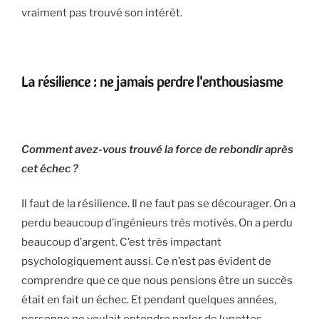
vraiment pas trouvé son intérêt.
La résilience : ne jamais perdre l'enthousiasme
Comment avez-vous trouvé la force de rebondir après
cet échec ?
Il faut de la résilience. Il ne faut pas se décourager. On a
perdu beaucoup d’ingénieurs très motivés. On a perdu
beaucoup d’argent. C’est très impactant
psychologiquement aussi. Ce n’est pas évident de
comprendre que ce que nous pensions être un succès
était en fait un échec. Et pendant quelques années,