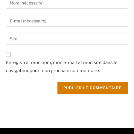
Enregistrer mon nom, mon e-mail et mon site dans le
navigateur pour mon prochain commentaire.