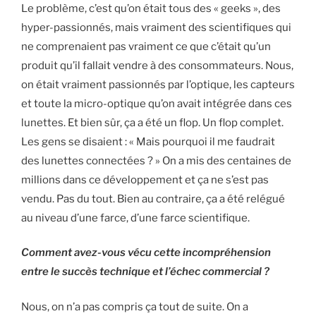
Le problème, c’est qu’on était tous des « geeks », des
hyper-passionnés, mais vraiment des scientifiques qui
ne comprenaient pas vraiment ce que c’était qu’un
produit qu’il fallait vendre à des consommateurs. Nous,
on était vraiment passionnés par l’optique, les capteurs
et toute la micro-optique qu’on avait intégrée dans ces
lunettes. Et bien sûr,
ça a été un flop
. Un flop complet.
Les gens se disaient : « Mais pourquoi il me faudrait
des lunettes connectées ? » On a mis des centaines de
millions dans ce développement et ça ne s’est pas
vendu. Pas du tout. Bien au contraire, ça a été relégué
au niveau d’une farce, d’une farce scientifique.
Comment avez-vous vécu cette incompréhension
entre le succès technique et l’échec commercial ?
Nous, on n’a pas compris ça tout de suite. On a