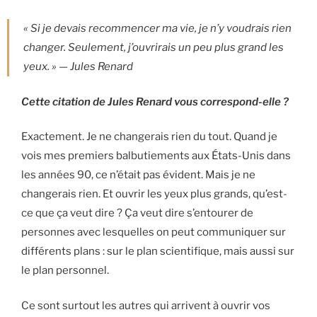
« Si je devais recommencer ma vie, je n’y voudrais rien
changer. Seulement, j’ouvrirais un peu plus grand les
yeux. » — Jules Renard
Cette citation de Jules Renard vous correspond-elle ?
Exactement. Je ne changerais rien du tout. Quand je
vois mes premiers balbutiements aux États-Unis dans
les années 90, ce n’était pas évident. Mais je ne
changerais rien. Et ouvrir les yeux plus grands, qu’est-
ce que ça veut dire ? Ça veut dire s’entourer de
personnes avec lesquelles on peut communiquer sur
différents plans : sur le plan scientifique, mais aussi sur
le plan personnel.
Ce sont surtout les autres qui arrivent à ouvrir vos