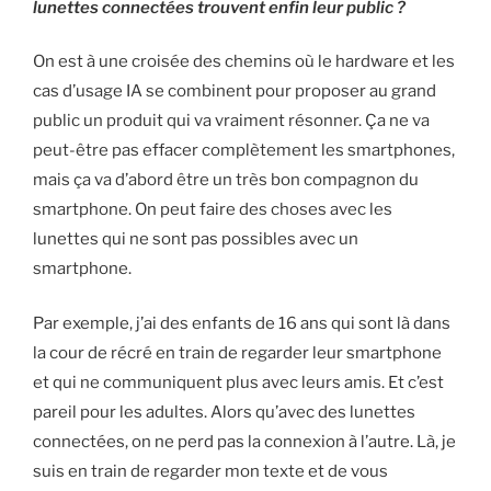
lunettes connectées trouvent enfin leur public ?
On est à une croisée des chemins où le hardware et les
cas d’usage IA se combinent pour proposer au grand
public un produit qui va vraiment résonner. Ça ne va
peut-être pas effacer complètement les smartphones,
mais ça va d’abord être un très bon compagnon du
smartphone. On peut faire des choses avec les
lunettes qui ne sont pas possibles avec un
smartphone.
Par exemple, j’ai des enfants de 16 ans qui sont là dans
la cour de récré en train de regarder leur smartphone
et qui ne communiquent plus avec leurs amis. Et c’est
pareil pour les adultes. Alors qu’avec des lunettes
connectées, on ne perd pas la connexion à l’autre. Là, je
suis en train de regarder mon texte et de vous