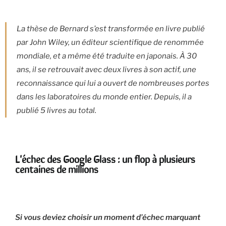
La thèse de Bernard s’est transformée en livre publié
par John Wiley, un éditeur scientifique de renommée
mondiale, et a même été traduite en japonais. À 30
ans, il se retrouvait avec deux livres à son actif, une
reconnaissance qui lui a ouvert de nombreuses portes
dans les laboratoires du monde entier. Depuis, il a
publié 5 livres au total.
L'échec des Google Glass : un flop à plusieurs
centaines de millions
Si vous deviez choisir un moment d’échec marquant