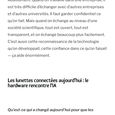
est très difficile d’échanger avec d’autres entreprises
et d’autres universités. Il faut garder confidentiel ce
qu’on fait. Mais quand on échange au niveau d’une
société scientifique, tout est ouvert, tout est
transparent, et on échange beaucoup plus facilement.
C’est aussi cette reconnaissance de la technologie
qu’on développait, cette confiance dans ce qu’on faisait
— ça aide énormément.
Les lunettes connectées aujourd'hui : le
hardware rencontre l'IA
Qu’est-ce qui a changé aujourd’hui pour que les