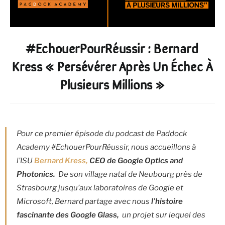
#EchouerPourRéussir : Bernard
Kress « Persévérer Après Un Échec À
Plusieurs Millions »
Pour ce premier épisode du podcast de Paddock
Academy #EchouerPourRéussir, nous accueillons à
l’ISU
Bernard Kress,
CEO de Google Optics and
Photonics
.
De son village natal de Neubourg près de
Strasbourg jusqu’aux laboratoires de Google et
Microsoft, Bernard partage avec nous
l’histoire
fascinante des Google Glass,
un projet sur lequel des