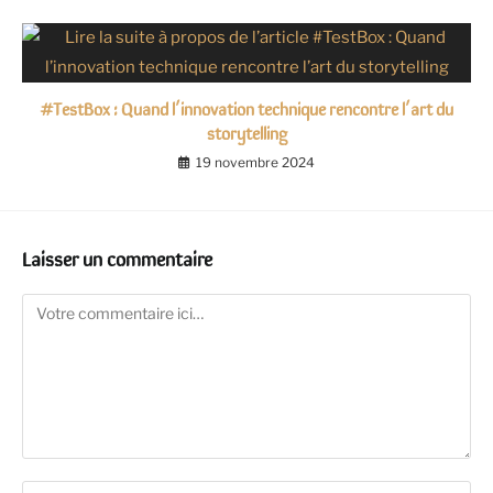
#TestBox : Quand l’innovation technique rencontre l’art du
storytelling
19 novembre 2024
Laisser un commentaire