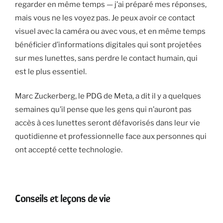
regarder en même temps — j’ai préparé mes réponses,
mais vous ne les voyez pas. Je peux avoir ce contact
visuel avec la caméra ou avec vous, et en même temps
bénéficier d’informations digitales qui sont projetées
sur mes lunettes, sans perdre le contact humain, qui
est le plus essentiel.
Marc Zuckerberg, le PDG de Meta, a dit il y a quelques
semaines qu’il pense que les gens qui n’auront pas
accès à ces lunettes seront défavorisés dans leur vie
quotidienne et professionnelle face aux personnes qui
ont accepté cette technologie.
Conseils et leçons de vie