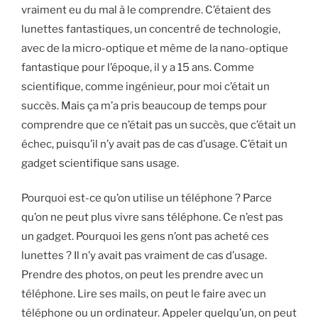
vraiment eu du mal à le comprendre. C’étaient des
lunettes fantastiques, un concentré de technologie,
avec de la micro-optique et même de la nano-optique
fantastique pour l’époque, il y a 15 ans. Comme
scientifique, comme ingénieur, pour moi c’était un
succès. Mais ça m’a pris beaucoup de temps pour
comprendre que ce n’était pas un succès, que c’était un
échec, puisqu’il n’y avait pas de cas d’usage. C’était un
gadget scientifique sans usage.
Pourquoi est-ce qu’on utilise un téléphone ? Parce
qu’on ne peut plus vivre sans téléphone. Ce n’est pas
un gadget. Pourquoi les gens n’ont pas acheté ces
lunettes ? Il n’y avait pas vraiment de cas d’usage.
Prendre des photos, on peut les prendre avec un
téléphone. Lire ses mails, on peut le faire avec un
téléphone ou un ordinateur. Appeler quelqu’un, on peut