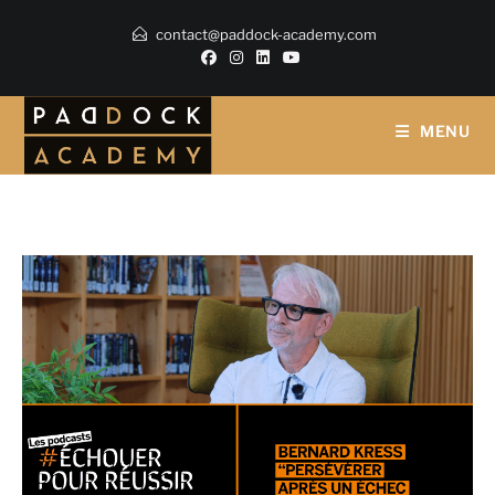
contact@paddock-academy.com
MENU