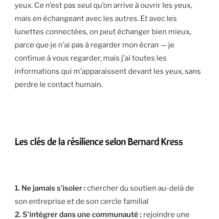
yeux. Ce n’est pas seul qu’on arrive à ouvrir les yeux,
mais en échangeant avec les autres. Et avec les
lunettes connectées, on peut échanger bien mieux,
parce que je n’ai pas à regarder mon écran — je
continue à vous regarder, mais j’ai toutes les
informations qui m’apparaissent devant les yeux, sans
perdre le contact humain.
Les clés de la résilience selon Bernard Kress
1. Ne jamais s’isoler :
chercher du soutien au-delà de
son entreprise et de son cercle familial
2. S’intégrer dans une communauté :
rejoindre une