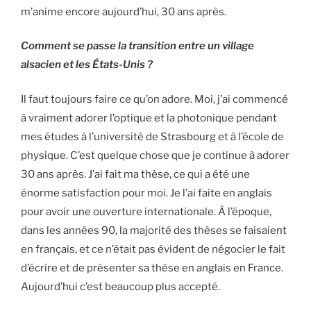
m’anime encore aujourd’hui, 30 ans après.
Comment se passe la transition entre un village
alsacien et les États-Unis ?
Il faut toujours faire ce qu’on adore. Moi, j’ai commencé
à vraiment adorer l’optique et la photonique pendant
mes études à l’université de Strasbourg et à l’école de
physique. C’est quelque chose que je continue à adorer
30 ans après. J’ai fait ma thèse, ce qui a été une
énorme satisfaction pour moi. Je l’ai faite en anglais
pour avoir une ouverture internationale. À l’époque,
dans les années 90, la majorité des thèses se faisaient
en français, et ce n’était pas évident de négocier le fait
d’écrire et de présenter sa thèse en anglais en France.
Aujourd’hui c’est beaucoup plus accepté.