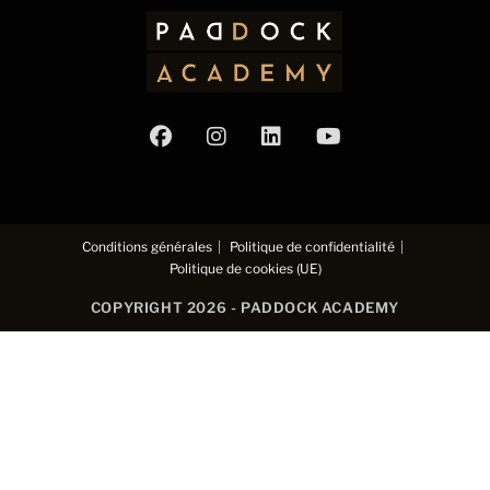
Conditions générales
Politique de confidentialité
Politique de cookies (UE)
COPYRIGHT 2026 - PADDOCK ACADEMY