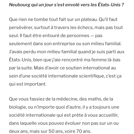
Neubourg qui un jour s’est envolé vers les États-Unis ?
Que rien ne tombe tout fait sur un plateau. Qu’il faut
persévérer, surtout à travers les échecs, mais pas tout
seul. Il faut être entouré de personnes — pas
seulement dans son entreprise ou son milieu familial.
J’avais perdu mon milieu familial quand je suis parti aux
États-Unis, bien que j’aie rencontré ma femme là-bas
par la suite. Mais d’avoir ce soutien international au
sein d’une société internationale scientifique, c’est ça
qui est important.
Que vous fassiez de la médecine, des maths, de la
biologie, ou n’importe quoi d’autre, il y a toujours une
société internationale qui est prête à vous accueillir,
dans laquelle vous pouvez évoluer non pas sur un ou
deux ans, mais sur 50 ans, voire 70 ans.