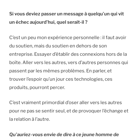
Si vous deviez passer un message à quelqu’un qui vit
un échec aujourd’hui, quel serait-il ?
C’est un peu mon expérience personnelle : il faut avoir
du soutien, mais du soutien en dehors de son
entreprise. Essayer d’établir des connexions hors de la
boîte. Aller vers les autres, vers d’autres personnes qui
passent par les mêmes problèmes. En parler, et
trouver l’espoir qu’un jour ces technologies, ces
produits, pourront percer.
C’est vraiment primordial d’oser aller vers les autres
pour ne pas se sentir seul, et de provoquer l’échange et
la relation à l’autre.
Qu’auriez-vous envie de dire à ce jeune homme de