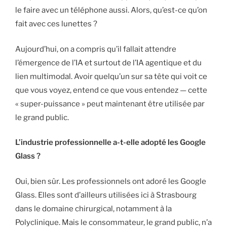
le faire avec un téléphone aussi. Alors, qu’est-ce qu’on
fait avec ces lunettes ?
Aujourd’hui, on a compris qu’il fallait attendre
l’émergence de l’IA et surtout de l’IA agentique et du
lien multimodal. Avoir quelqu’un sur sa tête qui voit ce
que vous voyez, entend ce que vous entendez — cette
« super-puissance » peut maintenant être utilisée par
le grand public.
L’industrie professionnelle a-t-elle adopté les Google
Glass ?
Oui, bien sûr. Les professionnels ont adoré les Google
Glass. Elles sont d’ailleurs utilisées ici à Strasbourg
dans le domaine chirurgical, notamment à la
Polyclinique. Mais le consommateur, le grand public, n’a