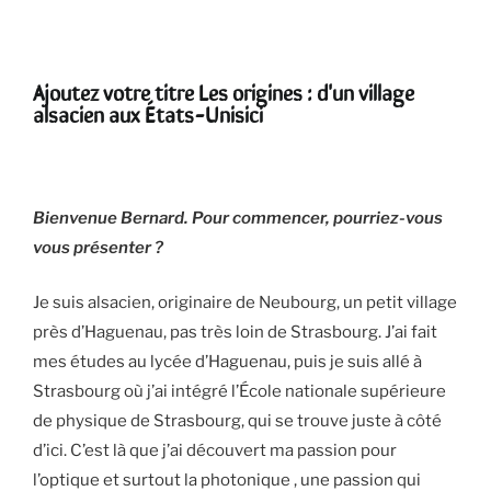
Ajoutez votre titre Les origines : d'un village
alsacien aux États-Unisici
Bienvenue Bernard. Pour commencer, pourriez-vous
vous présenter ?
Je suis alsacien, originaire de Neubourg, un petit village
près d’Haguenau, pas très loin de Strasbourg. J’ai fait
mes études au lycée d’Haguenau, puis je suis allé à
Strasbourg où j’ai intégré l’École nationale supérieure
de physique de Strasbourg, qui se trouve juste à côté
d’ici. C’est là que j’ai découvert ma passion pour
l’optique et surtout la photonique , une passion qui