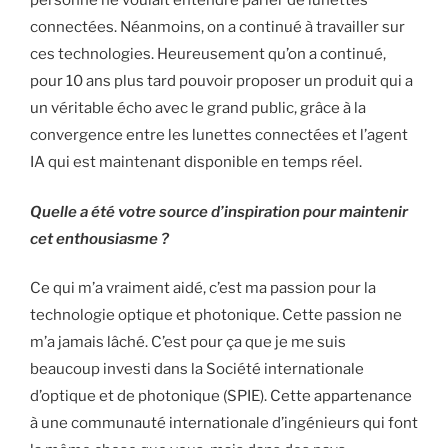
personne ne voulait entendre parler de lunettes
connectées. Néanmoins, on a continué à travailler sur
ces technologies. Heureusement qu’on a continué,
pour 10 ans plus tard pouvoir proposer un produit qui a
un véritable écho avec le grand public, grâce à la
convergence entre les lunettes connectées et l’agent
IA qui est maintenant disponible en temps réel.
Quelle a été votre source d’inspiration pour maintenir
cet enthousiasme ?
Ce qui m’a vraiment aidé, c’est ma passion pour la
technologie optique et photonique. Cette passion ne
m’a jamais lâché. C’est pour ça que je me suis
beaucoup investi dans la Société internationale
d’optique et de photonique (SPIE). Cette appartenance
à une communauté internationale d’ingénieurs qui font