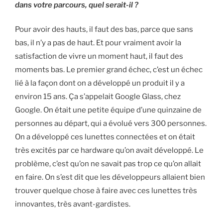
dans votre parcours, quel serait-il ?
Pour avoir des hauts, il faut des bas, parce que sans
bas, il n’y a pas de haut. Et pour vraiment avoir la
satisfaction de vivre un moment haut, il faut des
moments bas. Le premier grand échec, c’est un échec
lié à la façon dont on a développé un produit il y a
environ 15 ans. Ça s’appelait
Google Glass
, chez
Google. On était une petite équipe d’une quinzaine de
personnes au départ, qui a évolué vers 300 personnes.
On a développé ces lunettes connectées et on était
très excités par ce hardware qu’on avait développé. Le
problème, c’est qu’on ne savait pas trop ce qu’on allait
en faire. On s’est dit que les développeurs allaient bien
trouver quelque chose à faire avec ces lunettes très
innovantes, très avant-gardistes.