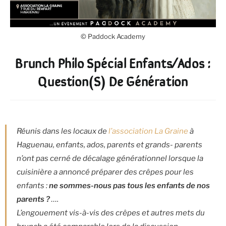
© Paddock Academy
Brunch Philo Spécial Enfants/Ados :
Question(s) De Génération
Réunis dans les locaux de
l’association La Graine
à
Haguenau, enfants, ados, parents et grands- parents
n’ont pas cerné de décalage générationnel lorsque la
cuisinière a annoncé préparer des crêpes pour les
enfants :
ne sommes-nous pas tous les enfants de nos
parents ?
….
L’engouement vis-à-vis des crêpes et autres mets du