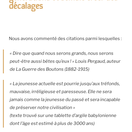
décalages
Nous avons commenté des citations parmi lesquelles :
« Dire que quand nous serons grands, nous serons
peut-être aussi bêtes qu’eux ! » Louis Pergaud, auteur
de La Guerre des Boutons (1882-1915)
« La jeunesse actuelle est pourrie jusqu’aux tréfonds,
mauvaise, irréligieuse et paresseuse. Elle ne sera
jamais comme la jeunesse du passé et sera incapable
de préserver notre civilisation »
(texte trouvé sur une tablette d’argile babylonienne
dont l’âge est estimé à plus de 3000 ans)