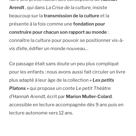
Arendt
, qui dans
La Crise de la culture,
insiste
beaucoup sur la
transmission de la culture
et la
présente à la fois comme une
fondation pour
construire pour chacun son rapport au monde
:
connaître la culture pour pouvoir se positionner vis-à-
vis d’elle, édifier un monde nouveau…
Ce passage était sans doute un peu plus compliqué
pour les enfants : nous avons aussi fait circuler un livre
plus adapté à leur âge de la collection
« Les petits
Platons
»
qui propose un conte
Le petit Théâtre
d’Hannah Arendt,
écrit par
Marion Muller-Colard
.
accessible en lecture accompagnée dès 9 ans puis en
lecture autonome vers 12 ans.