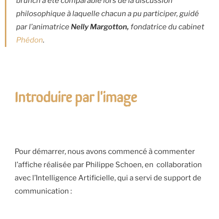
brunch a été comparable lors de la discussion
philosophique à laquelle chacun a pu participer, guidé
par l’animatrice
Nelly Margotton,
fondatrice du cabinet
Phédon
.
Introduire par l'image
Pour démarrer, nous avons commencé à commenter
l’affiche réalisée par Philippe Schoen, en collaboration
avec l’Intelligence Artificielle, qui a servi de support de
communication :