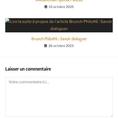
10 octobre 2025
Brunch Philo#6 : Savoir dialoguer
26 octobre 2023
Laisser un commentaire