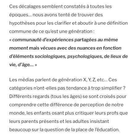
Ces décalages semblent constatés à toutes les
époques… nous avons tenté de trouver des
hypothèses pour les clarifier et aboutir à une définition
commune de ce qu’est une génération :
« communauté d’expériences partagées au même
moment mais vécues avec des nuances en fonction
d’éléments sociologiques, psychologiques, de lieux de
vie, d’âge… »
Les médias parlent de génération X, Y, Z, etc… Ces
catégories n’ont-elles pas tendance à trop simplifier ?
Différents regards (tous les âges) se sont croisés pour
comprendre cette différence de perception de notre
monde, les enfants osant plus critiquer leurs profs que
leurs parents présents et les adultes insistant
beaucoup sur la question de la place de l’éducation.