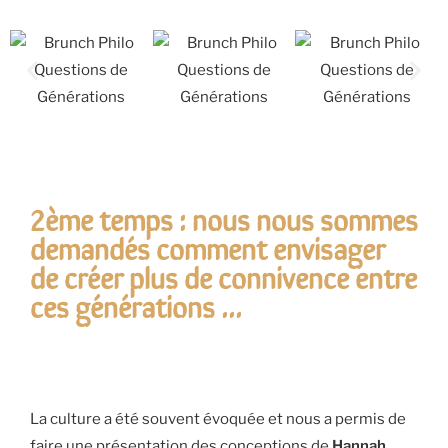
2ème temps : nous nous sommes
demandés comment envisager
de créer plus de connivence entre
ces générations ...
La culture a été souvent évoquée et nous a permis de
faire une présentation des conceptions de
Hannah