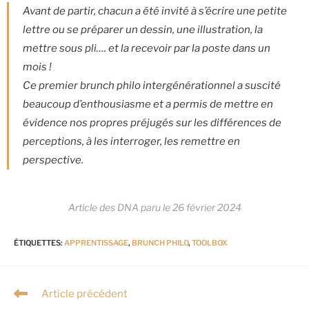
Avant de partir, chacun a été invité à s’écrire une petite
lettre ou se préparer un dessin, une illustration, la
mettre sous pli…. et la recevoir par la poste dans un
mois !
Ce premier brunch philo intergénérationnel a suscité
beaucoup d’enthousiasme et a permis de mettre en
évidence nos propres préjugés sur les différences de
perceptions, à les interroger, les remettre en
perspective.
Article des DNA paru le 26 février 2024
ÉTIQUETTES
:
APPRENTISSAGE
,
BRUNCH PHILO
,
TOOLBOX
Article précédent