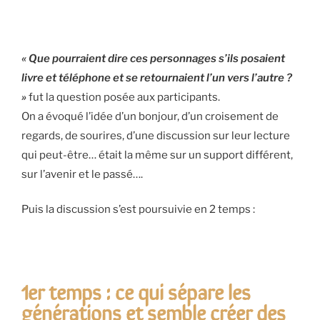
« Que pourraient dire ces personnages s’ils posaient
livre et téléphone et se retournaient l’un vers l’autre ?
»
fut la question posée aux participants.
On a évoqué l’idée d’un bonjour, d’un croisement de
regards, de sourires, d’une discussion sur leur lecture
qui peut-être… était la même sur un support différent,
sur l’avenir et le passé….
Puis la discussion s’est poursuivie en 2 temps :
1er temps : ce qui sépare les
générations et semble créer des