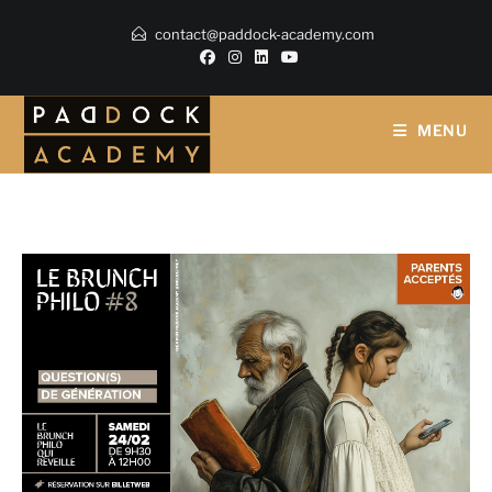
contact@paddock-academy.com
MENU