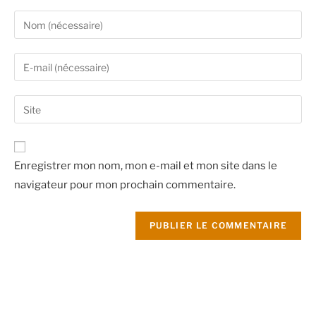
Enregistrer mon nom, mon e-mail et mon site dans le
navigateur pour mon prochain commentaire.