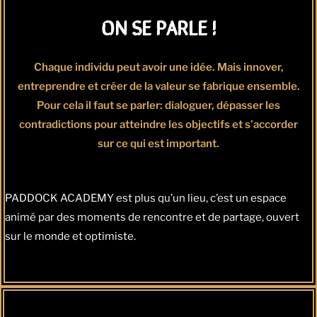
ON SE PARLE !
Chaque individu peut avoir une idée. Mais innover,
entreprendre et créer de la valeur se fabrique ensemble.
Pour cela il faut se parler: dialoguer, dépasser les
contradictions pour atteindre les objectifs et s’accorder
sur ce qui est important.
PADDOCK ACADEMY est plus qu’un lieu, c’est un espace
animé par des moments de rencontre et de partage, ouvert
sur le monde et optimiste.