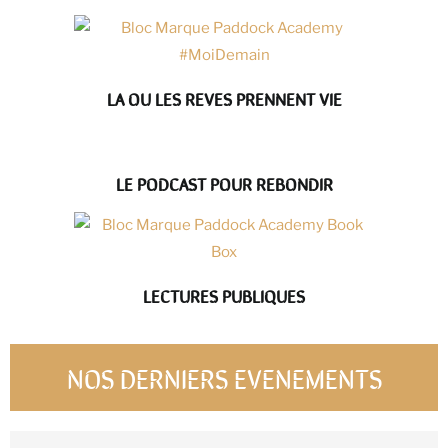
LA OU LES REVES PRENNENT VIE
LE PODCAST POUR REBONDIR
LECTURES PUBLIQUES
NOS DERNIERS EVENEMENTS