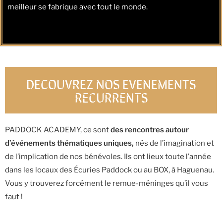
meilleur se fabrique avec tout le monde.
DECOUVREZ NOS EVENEMENTS
RECURRENTS
PADDOCK ACADEMY, ce sont
des rencontres autour
d’événements thématiques uniques,
nés de l’imagination et
de l’implication de nos bénévoles. Ils ont lieux toute l’année
dans les locaux des Écuries Paddock ou au BOX, à Haguenau.
Vous y trouverez forcément le remue-méninges qu’il vous
faut !