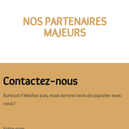
NOS PARTENAIRES
MAJEURS
Contactez-nous
Surtout n’hésitez pas, nous serons ravis de papoter avec
vous !
Votre nom