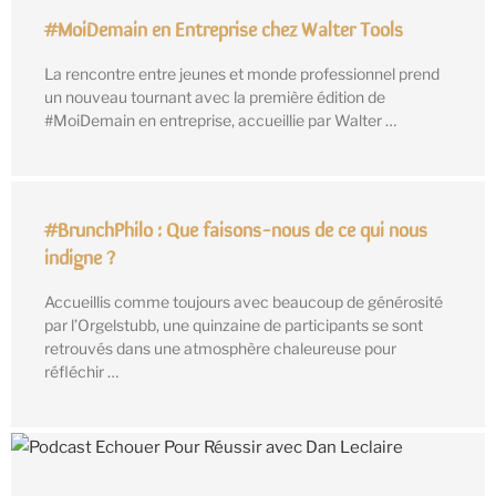
#MoiDemain en Entreprise chez Walter Tools
La rencontre entre jeunes et monde professionnel prend
un nouveau tournant avec la première édition de
#MoiDemain en entreprise, accueillie par Walter …
#BrunchPhilo : Que faisons-nous de ce qui nous
indigne ?
Accueillis comme toujours avec beaucoup de générosité
par l’Orgelstubb, une quinzaine de participants se sont
retrouvés dans une atmosphère chaleureuse pour
réfléchir …