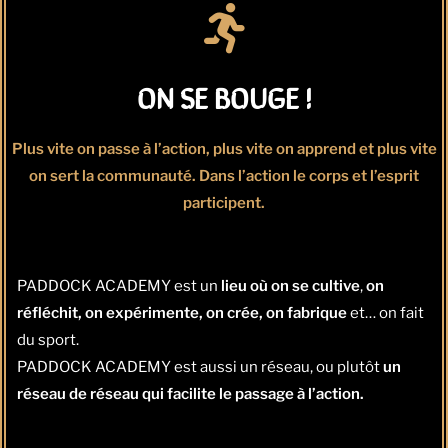
ON SE BOUGE !
Plus vite on passe à l’action, plus vite on apprend et plus vite
on sert la communauté. Dans l’action le corps et l’esprit
participent.
PADDOCK ACADEMY est un
lieu où on se cultive
,
on
réfléchit, on expérimente, on crée, on fabrique
et… on fait
du sport.
PADDOCK ACADEMY est aussi un réseau, ou plutôt
un
réseau de réseau qui facilite le passage à l’action.