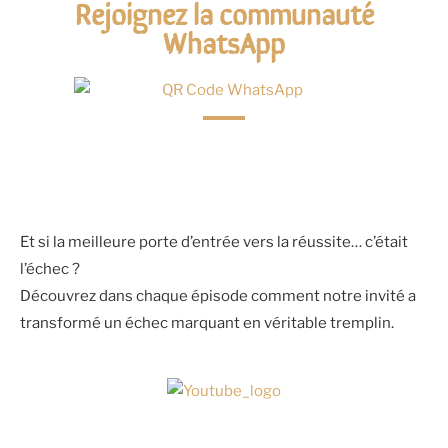
Rejoignez la communauté
WhatsApp
Et si la meilleure porte d’entrée vers la réussite… c’était
l’échec ?
Découvrez dans chaque épisode comment notre invité a
transformé un échec marquant en véritable tremplin.