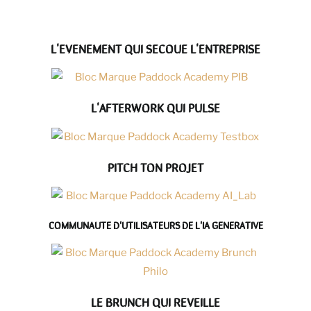
L'EVENEMENT QUI SECOUE L'ENTREPRISE
L'AFTERWORK QUI PULSE
PITCH TON PROJET
COMMUNAUTE D'UTILISATEURS DE L'IA GENERATIVE
LE BRUNCH QUI REVEILLE