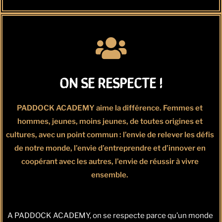
ON SE RESPECTE !
PADDOCK ACADEMY aime la différence. Femmes et
hommes, jeunes, moins jeunes, de toutes origines et
cultures, avec un point commun : l’envie de relever les défis
de notre monde, l’envie d’entreprendre et d’innover en
coopérant avec les autres, l’envie de réussir à vivre
ensemble.
A PADDOCK ACADEMY, on se respecte parce qu’un monde