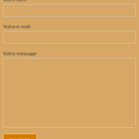
Votre e-mail
Votre message