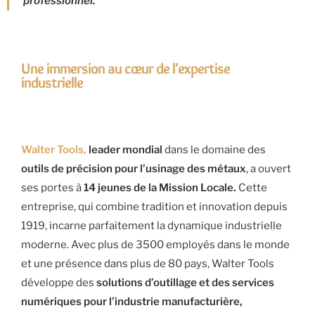
professionnel.
Une immersion au cœur de l'expertise
industrielle
Walter Tools,
leader mondial
dans le domaine des
outils de précision pour l’usinage des métaux
, a ouvert
ses portes à
14 jeunes de la Mission Locale.
Cette
entreprise, qui combine tradition et innovation depuis
1919, incarne parfaitement la dynamique industrielle
moderne. Avec plus de 3500 employés dans le monde
et une présence dans plus de 80 pays, Walter Tools
développe des
solutions d’outillage et des services
numériques pour l’industrie manufacturière,