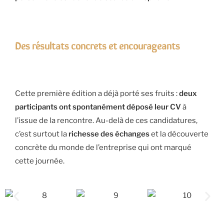
Des résultats concrets et encourageants
Cette première édition a déjà porté ses fruits :
deux
participants ont spontanément déposé leur CV
à
l’issue de la rencontre. Au-delà de ces candidatures,
c’est surtout la
richesse des échanges
et la découverte
concrète du monde de l’entreprise qui ont marqué
cette journée.