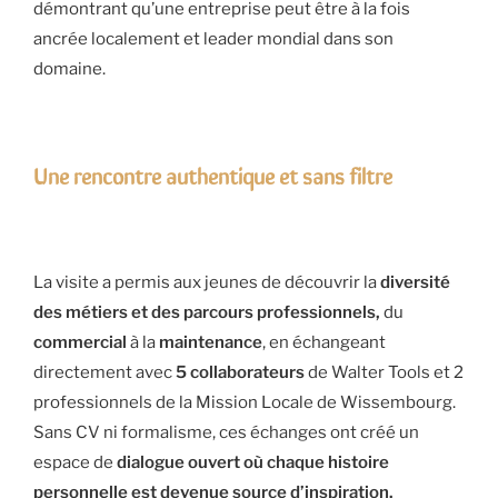
démontrant qu’une entreprise peut être à la fois
ancrée localement et leader mondial dans son
domaine.
Une rencontre authentique et sans filtre
La visite a permis aux jeunes de découvrir la
diversité
des métiers et des parcours professionnels,
du
commercial
à la
maintenance
, en échangeant
directement avec
5 collaborateurs
de Walter Tools et 2
professionnels de la Mission Locale de Wissembourg.
Sans CV ni formalisme, ces échanges ont créé un
espace de
dialogue ouvert où chaque histoire
personnelle est devenue source d’inspiration.