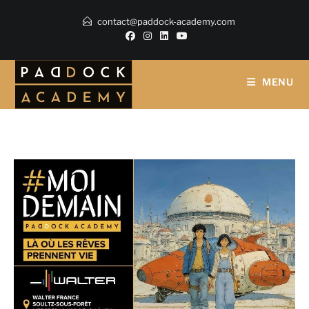
contact@paddock-academy.com
MENU