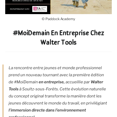
© Paddock Academy
#MoiDemain En Entreprise Chez
Walter Tools
La rencontre entre jeunes et monde professionnel
prend un nouveau tournant avec la première édition
de #MoiDemain
en entreprise,
accueillie par
Walter
Tools
à Soultz-sous-Forêts. Cette évolution naturelle
du concept original transforme la manière dont les
jeunes découvrent le monde du travail, en privilégiant
l’immersion directe dans l’environnement