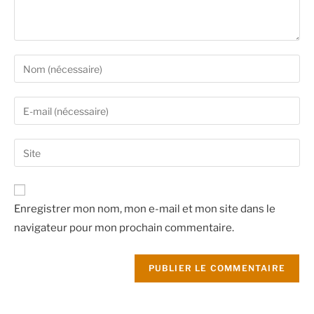
Enregistrer mon nom, mon e-mail et mon site dans le
navigateur pour mon prochain commentaire.