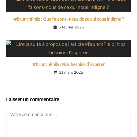
#BrunchPhilo : Que faisons-nous de ce qui nous indigne ?
6 février 2026
#BrunchPhilo : Nos besoins d’espérer
31 mars 2025
Laisser un commentaire