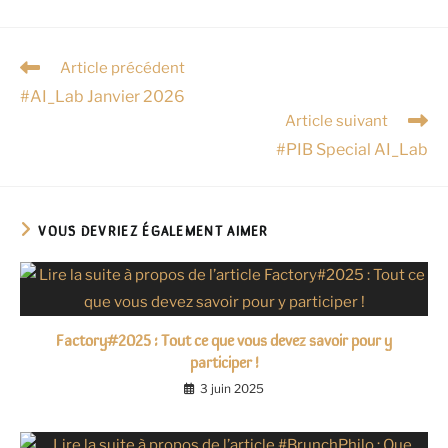
Article précédent
#AI_Lab Janvier 2026
Article suivant
#PIB Special AI_Lab
VOUS DEVRIEZ ÉGALEMENT AIMER
Factory#2025 : Tout ce que vous devez savoir pour y
participer !
3 juin 2025