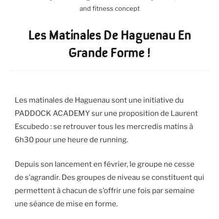
and fitness concept
Les Matinales De Haguenau En
Grande Forme !
Les matinales de Haguenau sont une initiative du
PADDOCK ACADEMY sur une proposition de Laurent
Escubedo : se retrouver tous les mercredis matins à
6h30 pour une heure de running.
Depuis son lancement en février, le groupe ne cesse
de s’agrandir. Des groupes de niveau se constituent qui
permettent à chacun de s’offrir une fois par semaine
une séance de mise en forme.