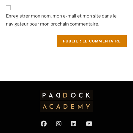
Enregistrer mon nom, mon e-mail et mon site dans le
navigateur pour mon prochain commentaire.