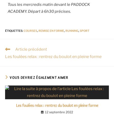
Tous les mercredis matin devant le PADDOCK
ACADEMY. Départ à 6h30 précises.
ÉTIQUETTES
:
COURSES
,
REMISE EN FORME
,
RUNNING
,
SPORT
Article précédent
Les foulées relax : rentrez du boulot en pleine forme
VOUS DEVRIEZ ÉGALEMENT AIMER
Les foulées relax : rentrez du boulot en pleine forme
12 septembre 2022