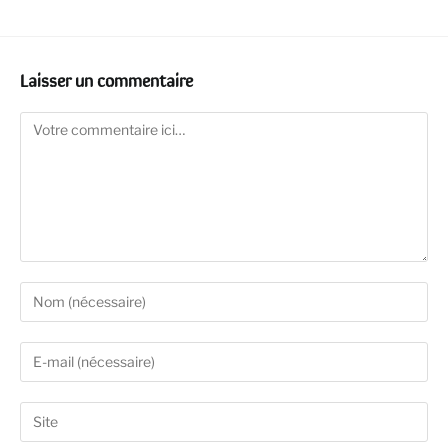
Laisser un commentaire