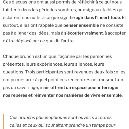
Ces discussions ont aussi permis de réfléchir à ce qui nous
fait tenir dans les périodes sombres, aux signaux faibles qui
éclairent nos nuits, à ce que signifie
agir dans l’incertitude
. Et
surtout, elles ont rappelé que
penser ensemble
ne consiste
pas à aligner des idées, mais à
s’écouter vraiment
, à accepter
d’être déplacé par ce que dit l’autre.
Chaque brunch est unique, façonné par les personnes
présentes, leurs expériences, leurs silences, leurs
questions. Trois participantes sont revenues deux fois : elles
ont pu mesurer à quel point ces rencontres ne transmettent
pas un savoir figé, mais
offrent un espace pour interroger
nos repères et réinventer nos manières de vivre ensemble
.
Ces brunchs philosophiques sont ouverts à toutes
celles et ceux qui souhaitent prendre un temps pour