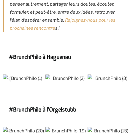
penser autrement, partager leurs doutes, écouter,
formuler, et peut-être, entre deux idées, retrouver
l’élan d’espérer ensemble.
Rejoignez-nous pour les
prochaines rencontre
s !
#BrunchPhilo à Haguenau
#BrunchPhilo à l'Orgelstubb