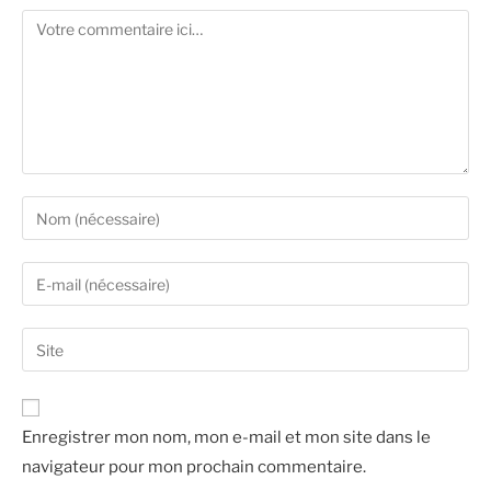
Enregistrer mon nom, mon e-mail et mon site dans le
navigateur pour mon prochain commentaire.