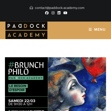
contact@paddock-academy.com
MENU