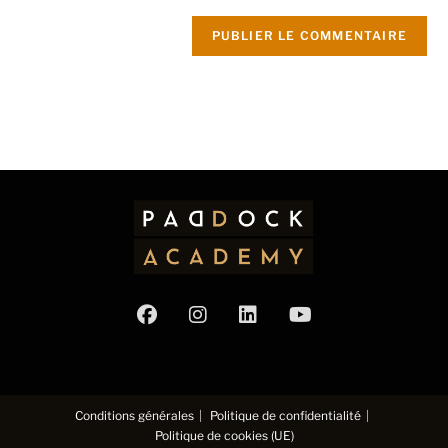
Conditions générales
Politique de confidentialité
Politique de cookies (UE)