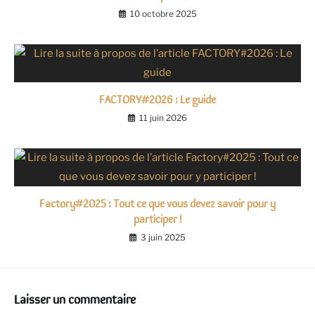
10 octobre 2025
FACTORY#2026 : Le guide
11 juin 2026
Factory#2025 : Tout ce que vous devez savoir pour y
participer !
3 juin 2025
Laisser un commentaire