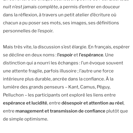
nuit n’est jamais complète
, a permis d’entrer en douceur
dans la réflexion, à travers un petit atelier d’écriture où
chacun a pu poser ses mots, ses images, ses définitions
personnelles de l’espoir.
Mais très vite, la discussion s’est élargie. En français, espérer
se décline en deux noms :
l’espoir
et
l’espérance
. Une
distinction qui a nourri les échanges : l’un évoque souvent
une attente fragile, parfois illusoire ; l’autre une force
intérieure plus durable, ancrée dans la confiance. À la
lumière des grands penseurs – Kant, Camus, Péguy,
Pelluchon – les participants ont exploré les liens entre
espérance et lucidité
, entre
désespoir et attention au réel
,
entre
management et transmission de confiance
plutôt que
de simple optimisme.