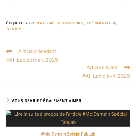
ÉTIQUETTES
:
APPRENTISSAGE
,
BRUNCH PHILO
,
EXPÉRIMENTATION
,
TOOLBOX
Article précédent
#AI_Lab de mars 2025
Article suivant
#AI_Lab d’avril 2025
VOUS DEVRIEZ ÉGALEMENT AIMER
#MoiDemain Spécial FabLab